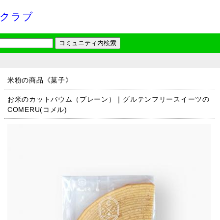
クラブ
米粉の商品《菓子》
お米のカットバウム（プレーン）｜グルテンフリースイーツの
COMERU(コメル)