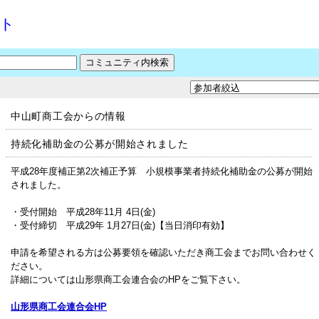
ット
中山町商工会からの情報
持続化補助金の公募が開始されました
平成28年度補正第2次補正予算 小規模事業者持続化補助金の公募が開始
されました。
・受付開始 平成28年11月 4日(金)
・受付締切 平成29年 1月27日(金)【当日消印有効】
申請を希望される方は公募要領を確認いただき商工会までお問い合わせく
ださい。
詳細については山形県商工会連合会のHPをご覧下さい。
山形県商工会連合会HP