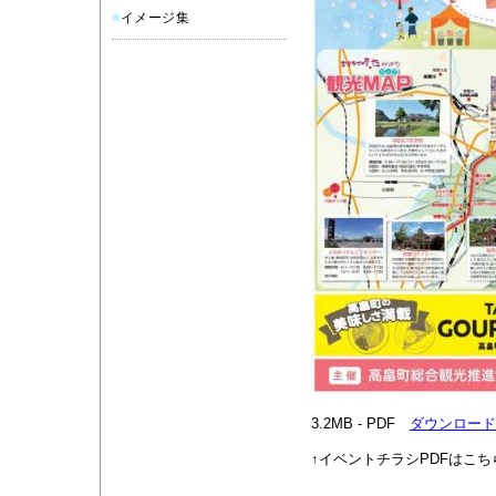
■
イメージ集
3.2MB - PDF
ダウンロード
↑イベントチラシPDFはこち