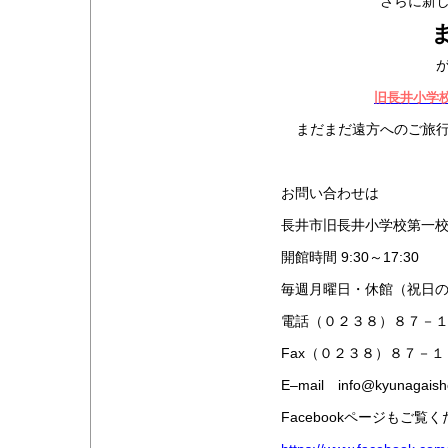
さらに新
旧長井小学校
まだまだ遠方へのご旅
お問い合わせは
長井市旧長井小学校第一
開館時間 9:30～17:30
毎週月曜日・休館（祝日
電話（０２３８）８７－
Fax（０２３８）８７－
E–mail info@kyunagaish
Facebookページもご覧