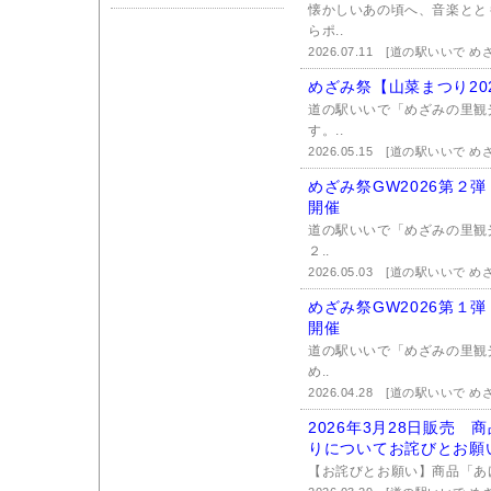
懐かしいあの頃へ、音楽とと
らポ..
2026.07.11
[道の駅いいで め
めざみ祭【山菜まつり20
道の駅いいで「めざみの里観
す。..
2026.05.15
[道の駅いいで め
めざみ祭GW2026第２弾
開催
道の駅いいで「めざみの里観光
２..
2026.05.03
[道の駅いいで め
めざみ祭GW2026第１弾
開催
道の駅いいで「めざみの里観
め..
2026.04.28
[道の駅いいで め
2026年3月28日販売
りについてお詫びとお願
【お詫びとお願い】商品「あ