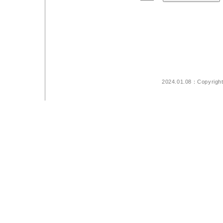
2024.01.08：Copyrigh