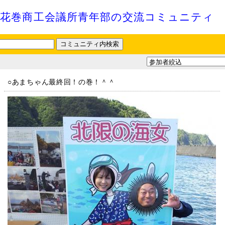
花巻商工会議所青年部の交流コミュニティ
○あまちゃん最終回！の巻！＾＾