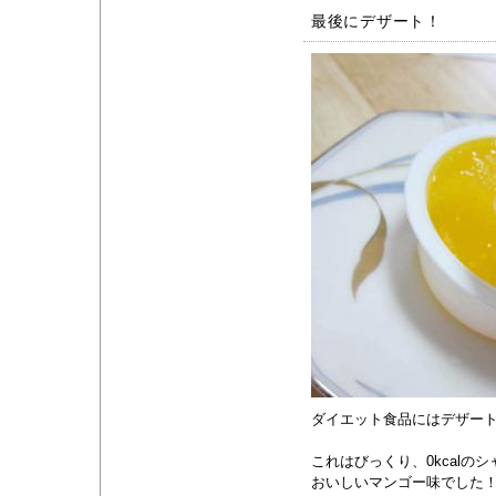
最後にデザート！
ダイエット食品にはデザー
これはびっくり、0kcalの
おいしいマンゴー味でした！