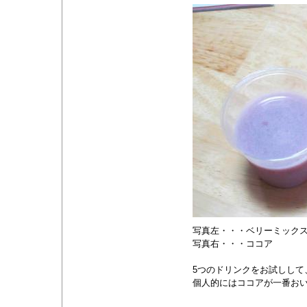
写真左・・・ベリーミック
写真右・・・ココア
5つのドリンクをお試しして
個人的にはココアが一番おい