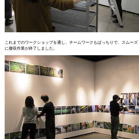
これまでのワークショップを通し、チームワークもばっちりで、スムーズ
に撤収作業が終了しました。