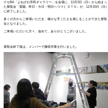
ナセBA「よねざわ市民ギャラリー」を会場に、12月3日（日）から始まっ
た展覧会「置賜、昨日・今日・明日へつづく ＯＴＯ」が、12月10日（日
に終了しました。
多くの方からご来場いただき、確かな手ごたえを感じることができた展覧
会となりました。
ご来場いただいた方々、改めて、ありがとうございました。
展覧会終了後は、メンバーで撤収作業を行いました。