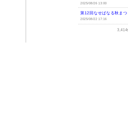
2025/08/26 13:00
第12回なせばなる秋ま
2025/08/22 17:16
3,4