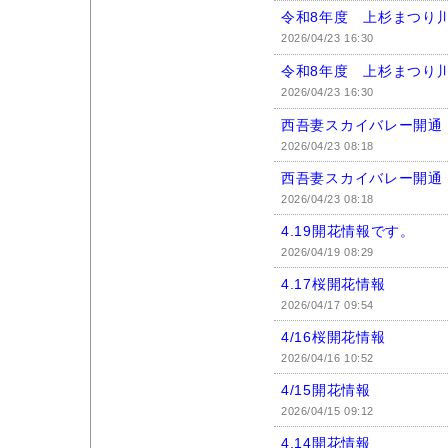
令和8年度 上杉まつり
2026/04/23 16:30
令和8年度 上杉まつり
2026/04/23 16:30
西吾妻スカイバレー開通 
2026/04/23 08:18
西吾妻スカイバレー開通 
2026/04/23 08:18
4.19開花情報です。
2026/04/19 08:29
4.17桜開花情報
2026/04/17 09:54
4/16桜開花情報
2026/04/16 10:52
4/15開花情報
2026/04/15 09:12
4.14開花情報