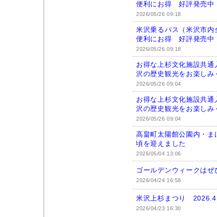
便利にお得 好評発売中
2026/05/26 09:18
米沢乗るパス（米沢市内
便利にお得 好評発売中
2026/05/26 09:18
お得な上杉文化施設共通
沢の歴史観光をお楽しみ
2026/05/26 09:04
お得な上杉文化施設共通
沢の歴史観光をお楽しみ
2026/05/26 09:04
高畠町太陽館公園内・ま
頃を迎えました
2026/05/04 13:06
ゴールデンウィークはぜ
2026/04/24 16:58
米沢上杉まつり 2026.4.
2026/04/23 16:30