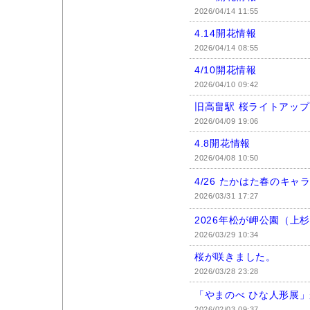
2026/04/14 11:55
4.14開花情報
2026/04/14 08:55
4/10開花情報
2026/04/10 09:42
旧高畠駅 桜ライトアッ
2026/04/09 19:06
4.8開花情報
2026/04/08 10:50
4/26 たかはた春のキャ
2026/03/31 17:27
2026年松が岬公園（上
2026/03/29 10:34
桜が咲きました。
2026/03/28 23:28
「やまのべ ひな人形展
2026/02/03 09:37