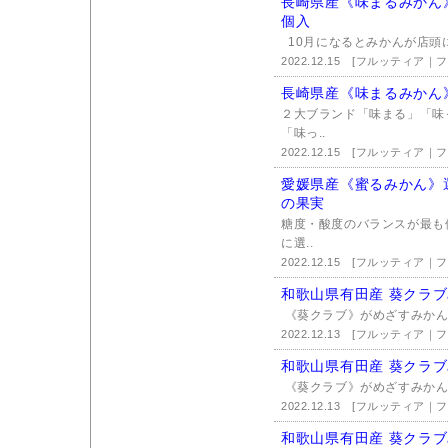
長崎県産《味まるみかん》
個入
10月になるとみかんが店頭に
2022.12.15
[フルッティア｜
長崎県産《味まるみかん
２大ブランド「味まる」「味
「味っ..
2022.12.15
[フルッティア｜
愛媛県産《蜜るみかん》
の果実
糖度・酸度のバランスが最も
に選..
2022.12.15
[フルッティア｜
和歌山県有田産 葵クラブ
《葵クラブ》がめざすみかん
2022.12.13
[フルッティア｜
和歌山県有田産 葵クラブ
《葵クラブ》がめざすみかん
2022.12.13
[フルッティア｜
和歌山県有田産 葵クラブみ