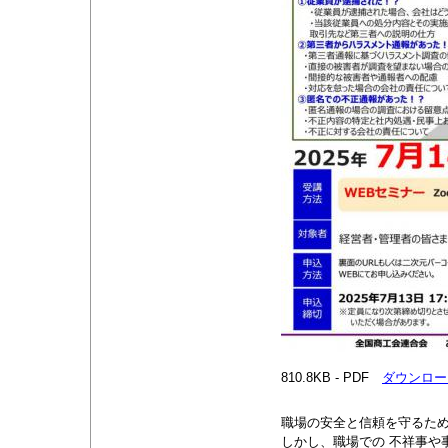
810.8KB - PDF
ダウンロー
職場の安全と信頼を守るた
しかし、職場での 不祥事や