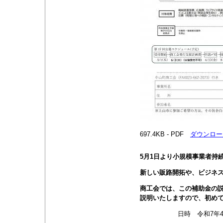
697.4KB - PDF
ダウンロー
5月1日より小規模事業者持
新しい販路開拓や、ビジネ
商工会では、この補助金の
説明いたしますので、初め
日時 令和7年4