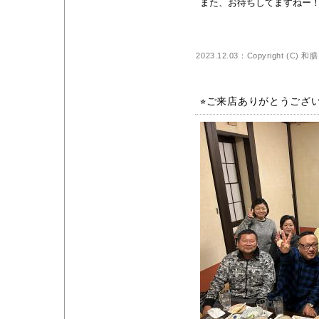
また、お待ちしてますねー
2023.12.03：Copyright (C)
和膳
⭐︎ご来店ありがとうござい