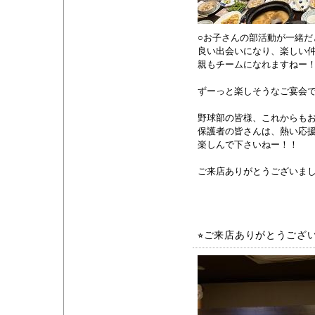
○お子さんの部活動が一緒だ
良い出会いになり、楽しい仲間に
親もチームになれますねー！d(
ずーっと楽しそうなご宴会で
野球部の皆様、これからも
保護者の皆さんは、熱い応援&追
楽しんで下さいねー！！
ご来店ありがとうございまし
⭐︎ご来店ありがとうござ