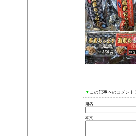
▼
この記事へのコメント
題名
本文