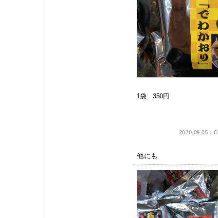
1袋 350円
2020.09.05：Co
他にも