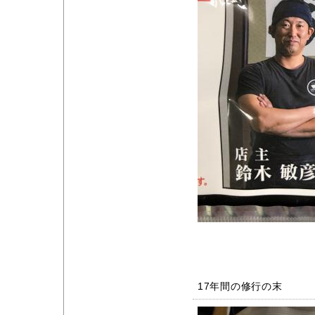
17年間の修行の末