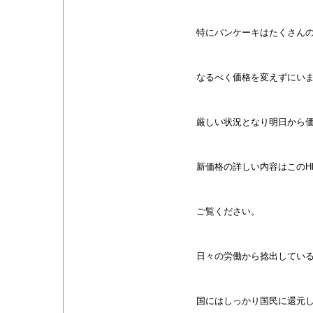
特にパンケーキはたくさん
なるべく価格を変えずにい
厳しい状況となり明日から
新価格の詳しい内容はこのH
ご覧ください。
日々の労働から捻出してい
国にはしっかり国民に還元