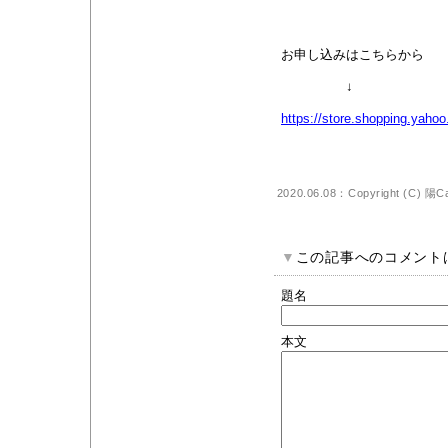
お申し込みはこちらから
↓
https://store.shopping.yaho
2020.06.08：Copyright (C)
陽C
▼
この記事へのコメント
題名
本文