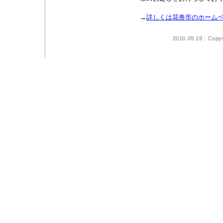
→
詳しくは花巻市のホーム
2010.09.19：Copyr