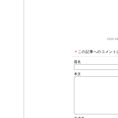
2025.0
▼
この記事へのコメント
題名
本文