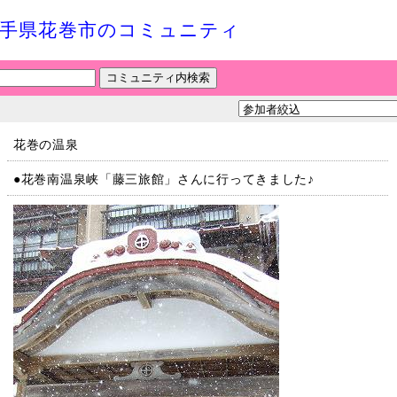
手県花巻市のコミュニティ
花巻の温泉
●花巻南温泉峡「藤三旅館」さんに行ってきました♪