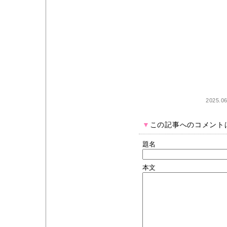
2025.0
▼
この記事へのコメント
題名
本文