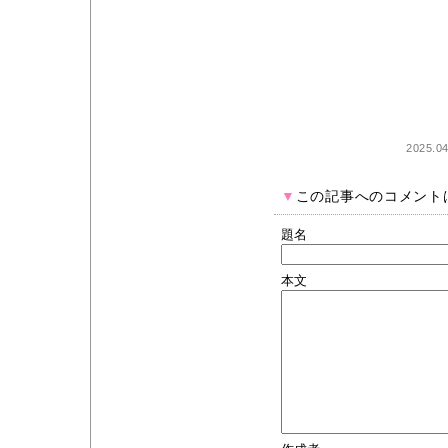
2025.0
▼
この記事へのコメント
題名
本文