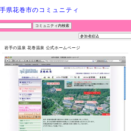
手県花巻市のコミュニティ
岩手の温泉 花巻温泉 公式ホームページ