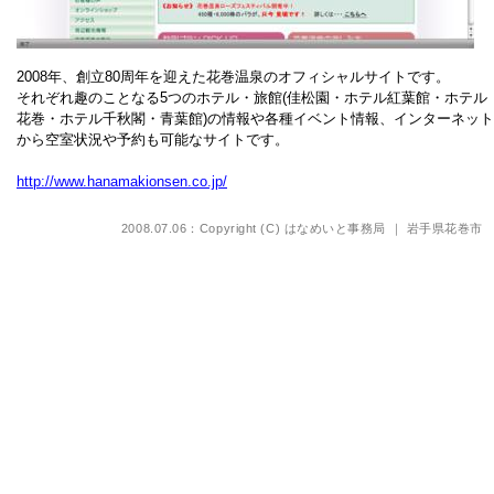
2008年、創立80周年を迎えた花巻温泉のオフィシャルサイトです。
それぞれ趣のことなる5つのホテル・旅館(佳松園・ホテル紅葉館・ホテル
花巻・ホテル千秋閣・青葉館)の情報や各種イベント情報、インターネット
から空室状況や予約も可能なサイトです。
http://www.hanamakionsen.co.jp/
2008.07.06：Copyright (C)
はなめいと事務局 ｜ 岩手県花巻市